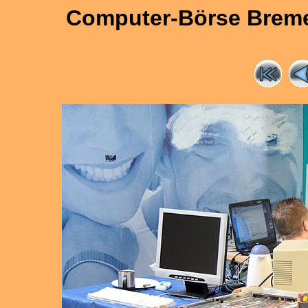
Computer-Börse Bremen