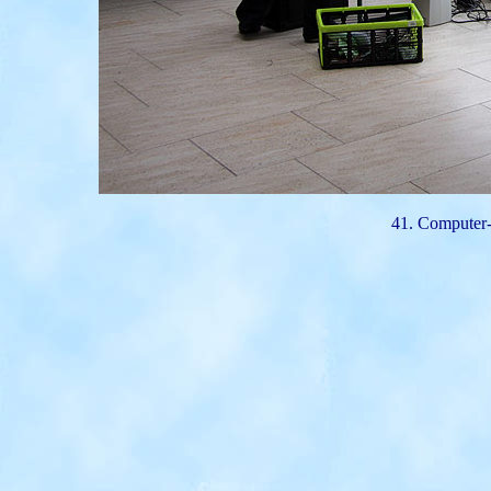
41. Computer-