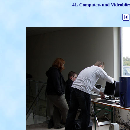
41. Computer- und Videobörse