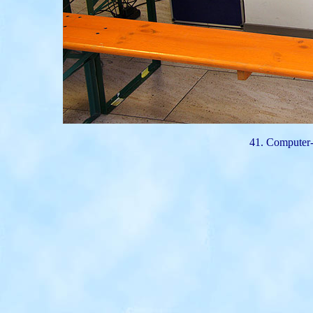
41. Computer-