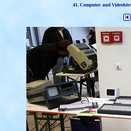
41. Computer- und Videobörse