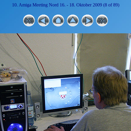
10. Amiga Meeting Nord 16. - 18. Oktober 2009 (8 of 89)