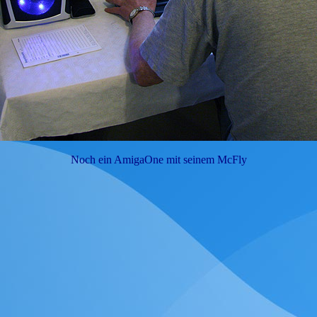
Noch ein AmigaOne mit seinem McFly