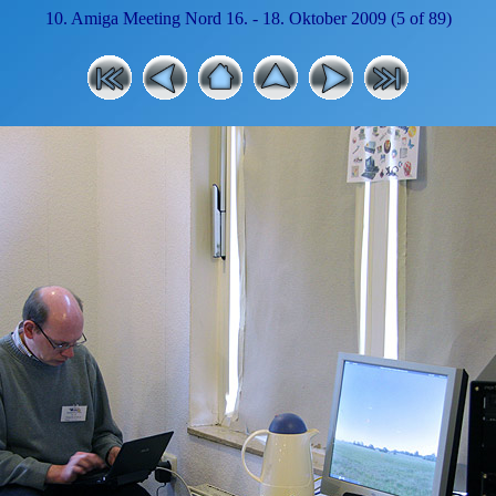
10. Amiga Meeting Nord 16. - 18. Oktober 2009 (5 of 89)