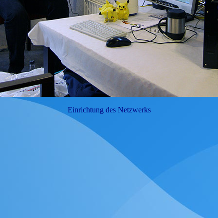
Einrichtung des Netzwerks