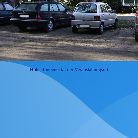
Hotel Tanneneck - der Veranstaltungsort