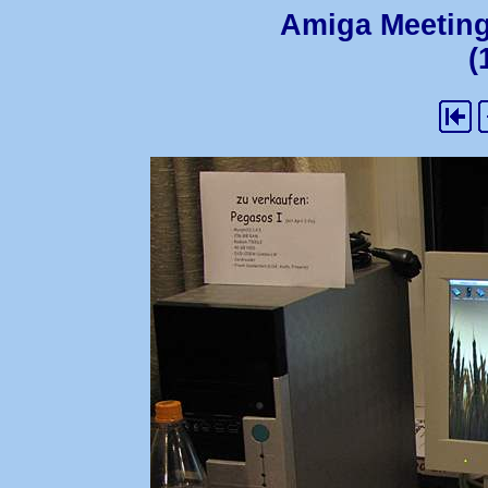
Amiga Meeting
(