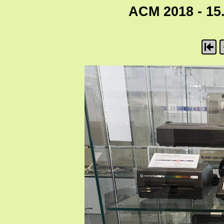
ACM 2018 - 15.